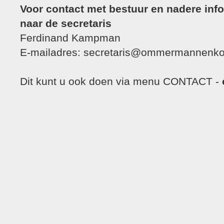
Voor contact met bestuur en nadere info
naar de secretaris
Ferdinand Kampman
E-mailadres: secretaris@ommermannenko
Dit kunt u ook doen via menu CONTACT -